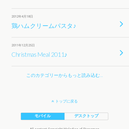
2012年4月18日
鶏ハムクリームパスタ♪
2011年12月25日
Christmas Meal 2011♪
このカテゴリーからもっと読み込む…
トップに戻る
モバイル
デスクトップ