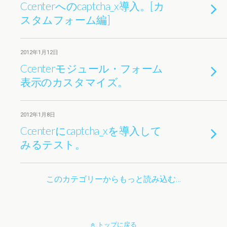
Ccenterへのcaptcha_x導入。[カ
スタムフォーム編]
2012年1月12日
Ccenterモジュール・フォーム
表示のカスタマイズ。
2012年1月8日
Ccenterにcaptcha_xを導入して
みるテスト。
このカテゴリーからもっと読み込む…
トップに戻る