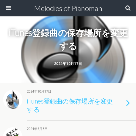
Melodies of Pianoman
iTunes登録曲の保存場所を変更
する
2024年10月17日
2024年10月17日
iTunes登録曲の保存場所を変更
する
2024年6月8日