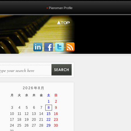
Pianoman Profile
2026年8月
月
火
水
木
金
土
日
1
2
3
4
5
6
7
8
9
10
11
12
13
14
15
16
17
18
19
20
21
22
23
24
25
26
27
28
29
30