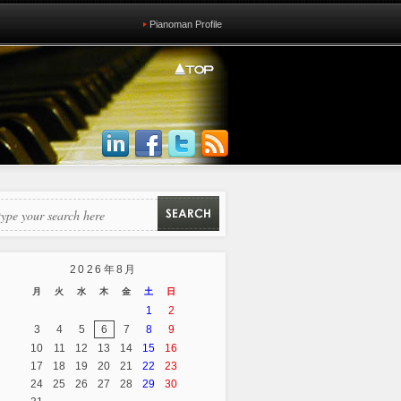
Pianoman Profile
2026年8月
月
火
水
木
金
土
日
1
2
3
4
5
6
7
8
9
10
11
12
13
14
15
16
17
18
19
20
21
22
23
24
25
26
27
28
29
30