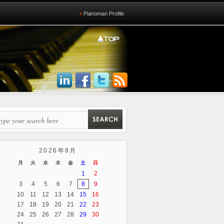
Pianoman Profile
2026年8月
月
火
水
木
金
土
日
1
2
3
4
5
6
7
8
9
10
11
12
13
14
15
16
17
18
19
20
21
22
23
24
25
26
27
28
29
30